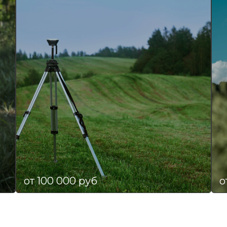
от 100 000 руб
о