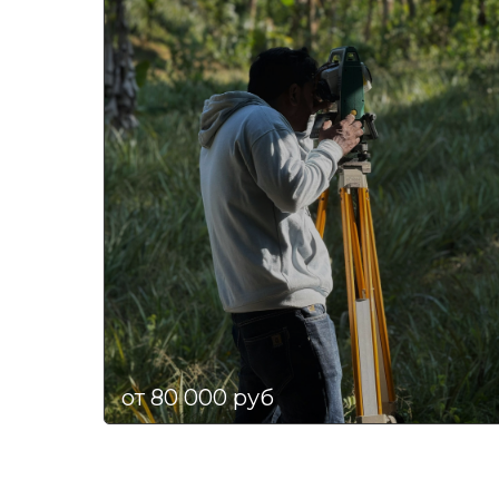
от 80 000 руб