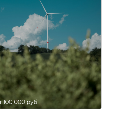
т 100 000 руб