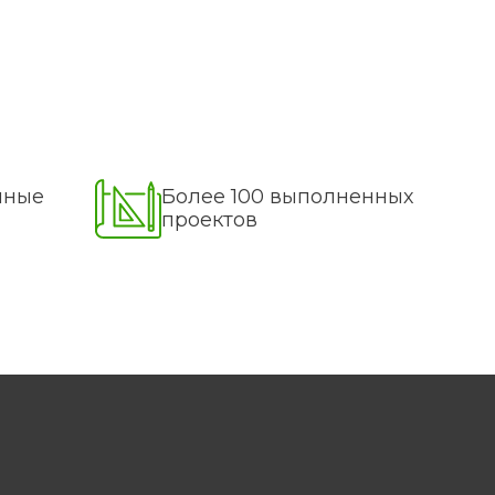
нные
Более 100 выполненных
проектов