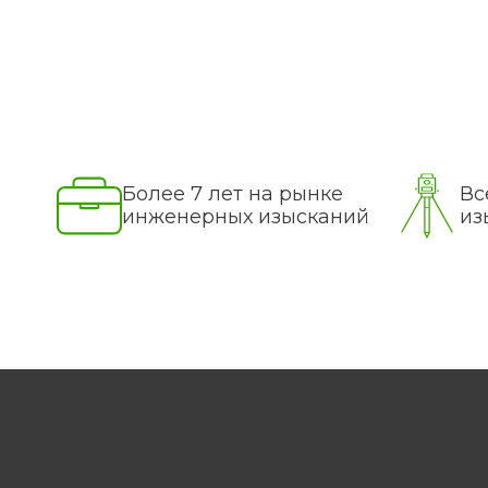
Более 7 лет на рынке
Вс
инженерных изысканий
из