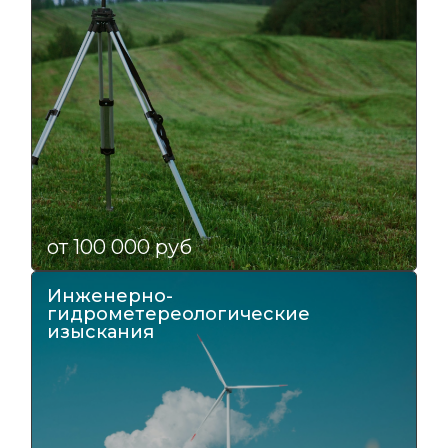
от 100 000 руб
Инженерно-
гидрометереологические
изыскания