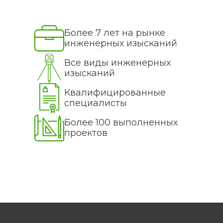
Более 7 лет на рынке
инженерных изысканий
Все виды инженерных
изысканий
Квалифицированные
специалисты
Более 100 выполненных
проектов