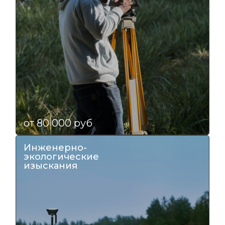
от 80 000 руб
Инженерно-
экологические
изыскания