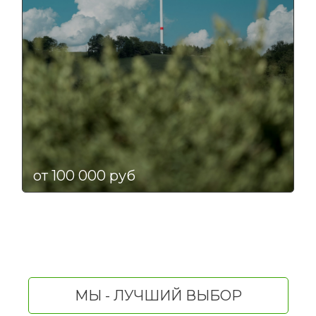
от 100 000 руб
МЫ - ЛУЧШИЙ ВЫБОР