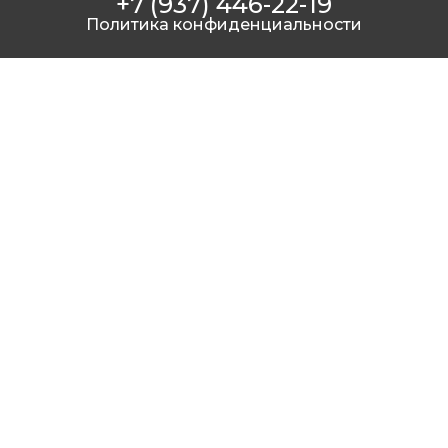
+7 (937) 446-22-19
Политика конфиденциальности