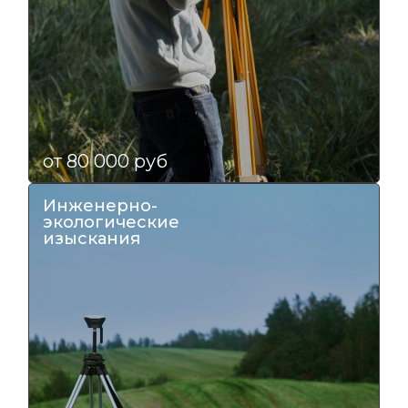
от 80 000 руб
Инженерно-
экологические
изыскания