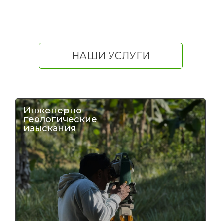
НАШИ УСЛУГИ
Инженерно-
геологические
изыскания