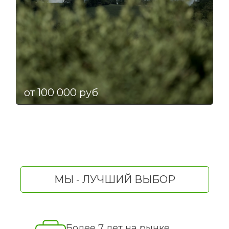
от 100 000 руб
МЫ - ЛУЧШИЙ ВЫБОР
Более 7 лет на рынке