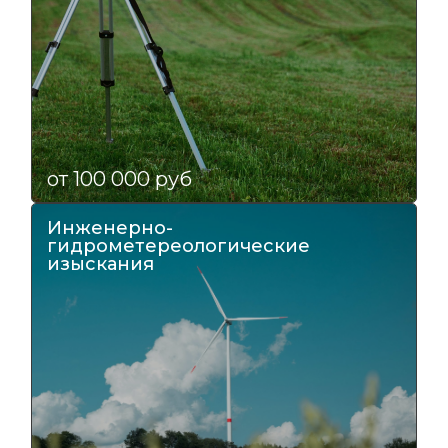
от 100 000 руб
Инженерно-
гидрометереологические
изыскания