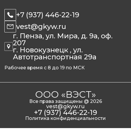
+7 (937) 446-22-19
vest@gkyw.ru
г. Пенза, ул. Мира, д. 9а, оф.
207
г. Новокузнецк , ул.
Автотранспортная 29а
Рабочее время с 8 до 19 по МСК
ООО «ВЭСТ»
Все права защищены @ 2026
vest@gkyw.ru
+7 (937) 446-22-19
Политика конфиденциальности