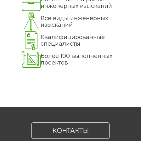
инженерных изысканий
Все виды инженерных
изысканий
Квалифицированные
специалисты
Более 100 выполненных
проектов
КОНТАКТЫ