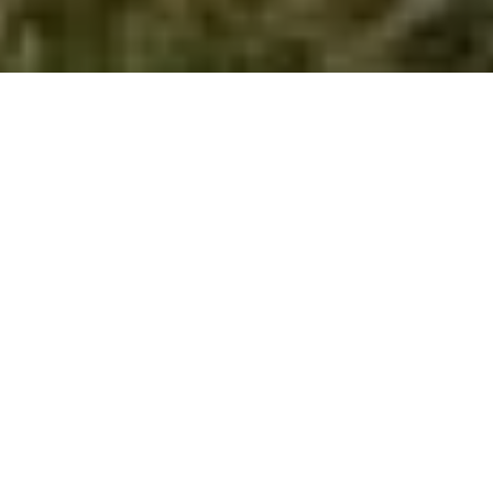
НАШИ ПРОЕКТЫ