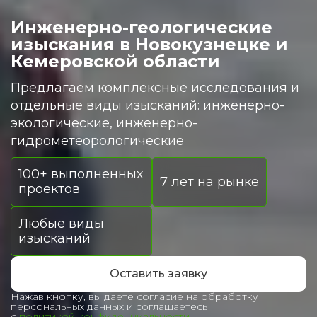
Инженерно-геологические
изыскания в Новокузнецке и
Кемеровской области
Предлагаем комплексные исследования и
отдельные виды изысканий: инженерно-
экологические, инженерно-
гидрометеорологические
100+ выполненных
7 лет на рынке
проектов
Любые виды
изысканий
Оставить заявку
Нажав кнопку, вы даете согласие на обработку
персональных данных и соглашаетесь
с
политикой конфиденциальности